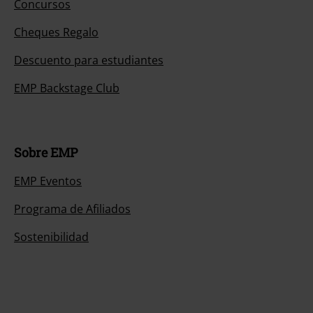
Concursos
Cheques Regalo
Descuento para estudiantes
EMP Backstage Club
Sobre EMP
EMP Eventos
Programa de Afiliados
Sostenibilidad