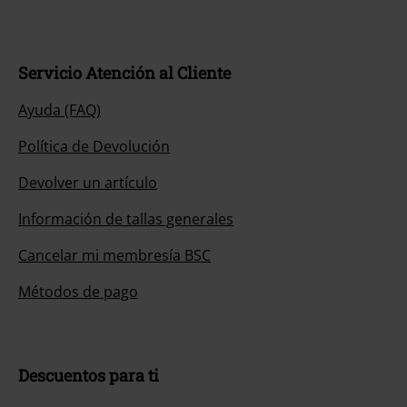
Servicio Atención al Cliente
Ayuda (FAQ)
Política de Devolución
Devolver un artículo
Información de tallas generales
Cancelar mi membresía BSC
Métodos de pago
Descuentos para ti