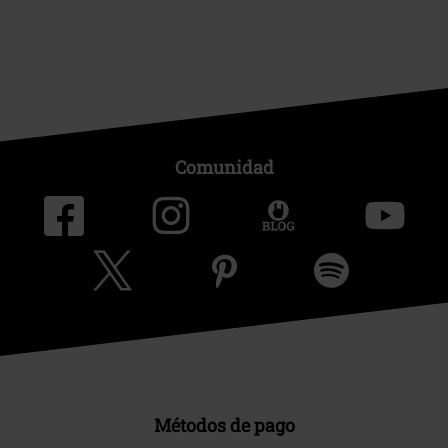
Comunidad
Métodos de pago