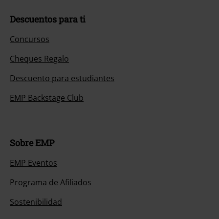
Descuentos para ti
Concursos
Cheques Regalo
Descuento para estudiantes
EMP Backstage Club
Sobre EMP
EMP Eventos
Programa de Afiliados
Sostenibilidad