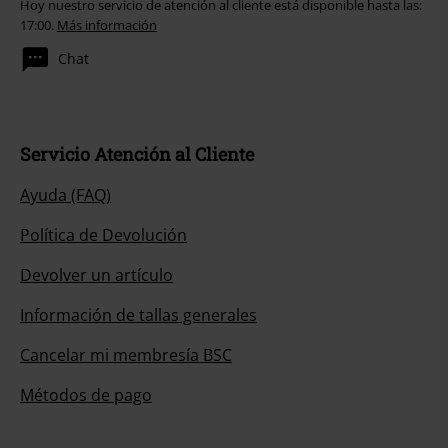
Hoy nuestro servicio de atención al cliente está disponible hasta las:
17:00.
Más información
Chat
Servicio Atención al Cliente
Ayuda (FAQ)
Política de Devolución
Devolver un artículo
Información de tallas generales
Cancelar mi membresía BSC
Métodos de pago