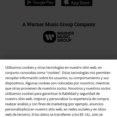
A Warner Music Group Company
Seguridad
Utilizamos cookies y otras tecnologías en nuestro sitio web, en
conjunto conocidas como “cookies”. Estas tecnologías nos permiten
recopilar información sobre los usuarios, su comportamiento y sus
dispositivos. Algunas cookies son colocadas por nosotros, mientras
que otras provienen de nuestros socios. Nosotros y nuestros socios
utilizamos cookies para garantizar la fiabilidad y seguridad de
nuestro sitio web, mejorar y personalizar tu experiencia de compra,
realizar análisis y con fines de marketing (por ejemplo, anuncios
personalizados) en nuestro sitio web, en redes sociales y en sitios
web de terceros. Si los datos se transfieren a los EE. UU., solo se