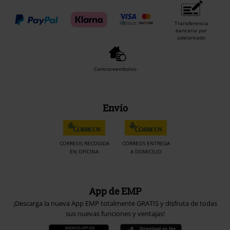
Transferencia
bancaria por
adelantado
Contrareembolso
Envío
CORREOS RECOGIDA
CORREOS ENTREGA
EN OFICINA
A DOMICILIO
App de EMP
¡Descarga la nueva App EMP totalmente GRATIS y disfruta de todas
sus nuevas funciones y ventajas!