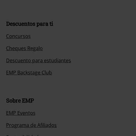
Descuentos para ti
Concursos
Cheques Regalo
Descuento para estudiantes
EMP Backstage Club
Sobre EMP
EMP Eventos
Programa de Afiliados