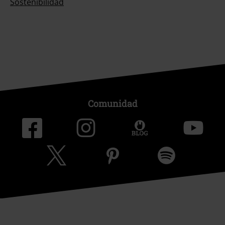
Sostenibilidad
Comunidad