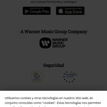
sus nuevas funciones y ventajas!
A Warner Music Group Company
Seguridad
Utilizamos cookies y otras tecnologías en nuestro sitio web, en
conjunto conocidas como “cookies”. Estas tecnologías nos permiten