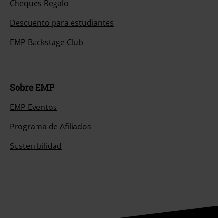
Cheques Regalo
Descuento para estudiantes
EMP Backstage Club
Sobre EMP
EMP Eventos
Programa de Afiliados
Sostenibilidad