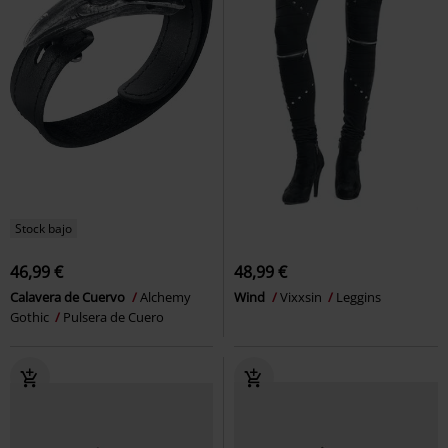
Stock bajo
46,99 €
48,99 €
Calavera de Cuervo
Alchemy
Wind
Vixxsin
Leggins
Gothic
Pulsera de Cuero