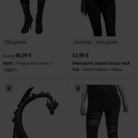
Talla grande
Stock bajo
Talla grande
46,99 €
53,99 €
Desde
Myth
Poizen Industries
Steampunk Striped Scoop Neck
Leggins
Top
Devil Fashion
Blusa