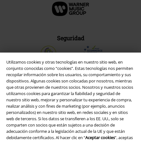
Seguridad
Utilizamos cookies y otras tecnologías en nuestro sitio web, en
conjunto conocidas como “cookies”. Estas tecnologías nos permiten
recopilar información sobre los usuarios, su comportamiento y sus
dispositivos. Algunas cookies son colocadas por nosotros, mientras
que otras provienen de nuestros socios. Nosotros y nuestros socios
utilizamos cookies para garantizar la fiabilidad y seguridad de
nuestro sitio web, mejorar y personalizar tu experiencia de compra,
realizar análisis y con fines de marketing (por ejemplo, anuncios
personalizados) en nuestro sitio web, en redes sociales y en sitios
web de terceros. Si los datos se transfieren a los EE. UU., solo se
comparten con socios que están sujetos a una decisión de
Legal
adecuación conforme a la legislación actual de la UE y que están
debidamente certificados. Al hacer clic en “
Aceptar cookies
”, aceptas
Términos y Condiciones