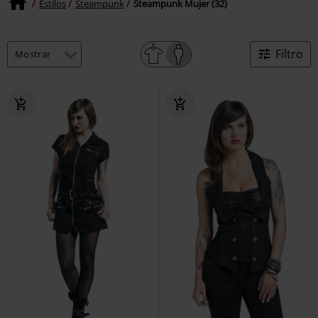
Estilos
Steampunk
Steampunk Mujer (32)
Filtro