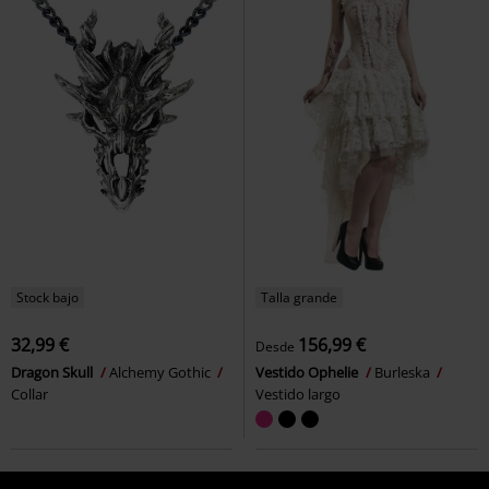
Stock bajo
Talla grande
32,99 €
156,99 €
Desde
Dragon Skull
Alchemy Gothic
Vestido Ophelie
Burleska
Collar
Vestido largo