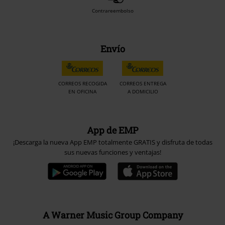
Contrareembolso
Envío
CORREOS RECOGIDA
CORREOS ENTREGA
EN OFICINA
A DOMICILIO
App de EMP
¡Descarga la nueva App EMP totalmente GRATIS y disfruta de todas
sus nuevas funciones y ventajas!
A Warner Music Group Company