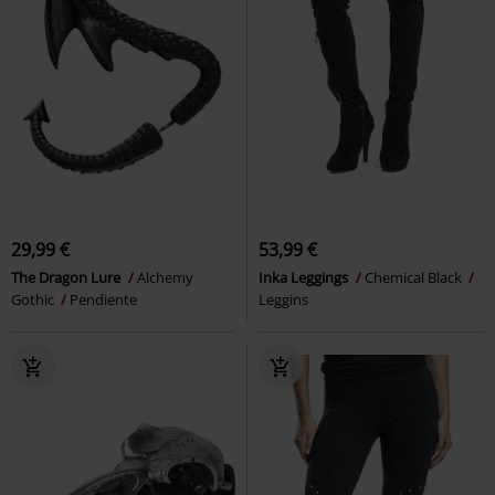
29,99 €
53,99 €
The Dragon Lure
Alchemy
Inka Leggings
Chemical Black
Gothic
Pendiente
Leggins