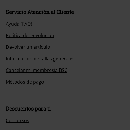
Servicio Atención al Cliente
Ayuda (FAQ)
Política de Devolución
Devolver un artículo
Información de tallas generales
Cancelar mi membresía BSC
Métodos de pago
Descuentos para ti
Concursos