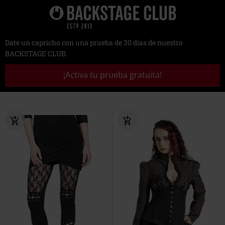
Date un capricho con una prueba de 30 días de nuestro
BACKSTAGE CLUB.
¡Activa tu prueba gratuita!