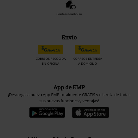
Contrareembolso
Envío
CORREOS RECOGIDA
CORREOS ENTREGA
EN OFICINA
A DOMICILIO
App de EMP
¡Descarga la nueva App EMP totalmente GRATIS y disfruta de todas
sus nuevas funciones y ventajas!