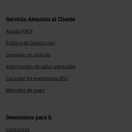
Servicio Atención al Cliente
Ayuda (FAQ)
Política de Devolución
Devolver un artículo
Información de tallas generales
Cancelar mi membresía BSC
Métodos de pago
Descuentos para ti
Concursos