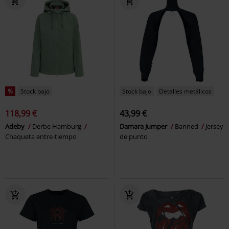
%
Stock bajo
Stock bajo
Detalles metálicos
118,99 €
43,99 €
Adeby
Derbe Hamburg
Damara Jumper
Banned
Jersey
Chaqueta entre-tiempo
de punto