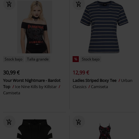
Stock bajo
Talla grande
%
Stock bajo
30,99 €
12,99 €
Your Worst Nightmare - Bardot
Ladies Striped Boxy Tee
Urban
Top
Ice Nine Kills by Killstar
Classics
Camiseta
Camiseta