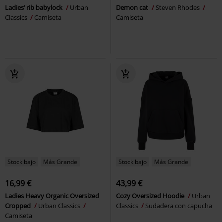
Ladies’ rib babylock
Urban
Demon cat
Steven Rhodes
Classics
Camiseta
Camiseta
Stock bajo
Más Grande
Stock bajo
Más Grande
16,99 €
43,99 €
Ladies Heavy Organic Oversized
Cozy Oversized Hoodie
Urban
Cropped
Urban Classics
Classics
Sudadera con capucha
Camiseta