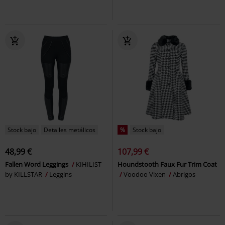
Stock bajo
Detalles metálicos
%
Stock bajo
48,99 €
107,99 €
Fallen Word Leggings
KIHILIST
Houndstooth Faux Fur Trim Coat
by KILLSTAR
Leggins
Voodoo Vixen
Abrigos