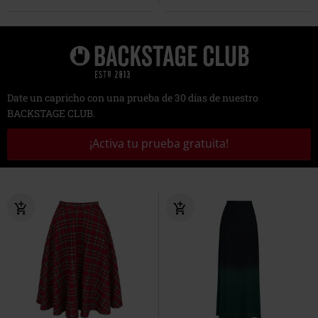
Date un capricho con una prueba de 30 días de nuestro
BACKSTAGE CLUB.
¡Activa tu prueba gratuita!