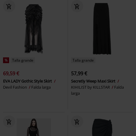
%
Talla grande
Talla grande
69,59 €
57,99 €
EVA LADY Gothic Style Skirt
Secretly Weep Maxi Skirt
Devil Fashion
Falda larga
KIHILIST by KILLSTAR
Falda
larga