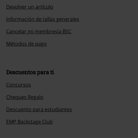
Devolver un artículo
Información de tallas generales
Cancelar mi membresía BSC
Métodos de pago
Descuentos para ti
Concursos
Cheques Regalo
Descuento para estudiantes
EMP Backstage Club