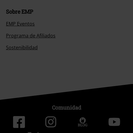
Sobre EMP
EMP Eventos
Programa de Afiliados
Sostenibilidad
Comunidad