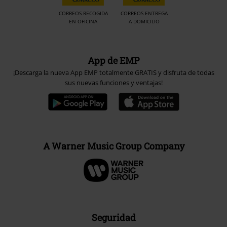
CORREOS RECOGIDA
CORREOS ENTREGA
EN OFICINA
A DOMICILIO
App de EMP
¡Descarga la nueva App EMP totalmente GRATIS y disfruta de todas
sus nuevas funciones y ventajas!
A Warner Music Group Company
Seguridad