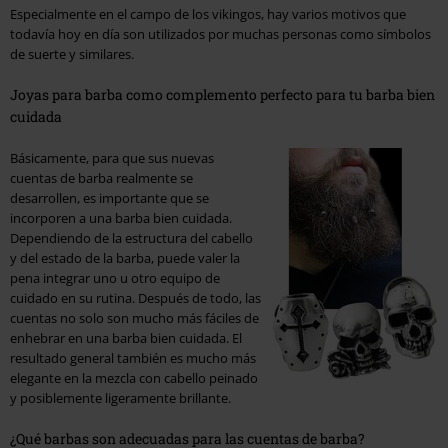
Especialmente en el campo de los vikingos, hay varios motivos que
todavía hoy en día son utilizados por muchas personas como símbolos
de suerte y similares.
Joyas para barba como complemento perfecto para tu barba bien
cuidada
Básicamente, para que sus nuevas
cuentas de barba realmente se
desarrollen, es importante que se
incorporen a una barba bien cuidada.
Dependiendo de la estructura del cabello
y del estado de la barba, puede valer la
pena integrar uno u otro equipo de
cuidado en su rutina. Después de todo, las
cuentas no solo son mucho más fáciles de
enhebrar en una barba bien cuidada. El
resultado general también es mucho más
elegante en la mezcla con cabello peinado
y posiblemente ligeramente brillante.
¿Qué barbas son adecuadas para las cuentas de barba?