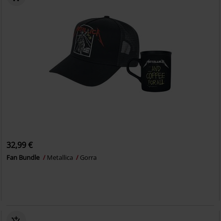
32,99 €
Fan Bundle
Metallica
Gorra