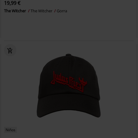
19,99 €
The Witcher
The Witcher
Gorra
Niños