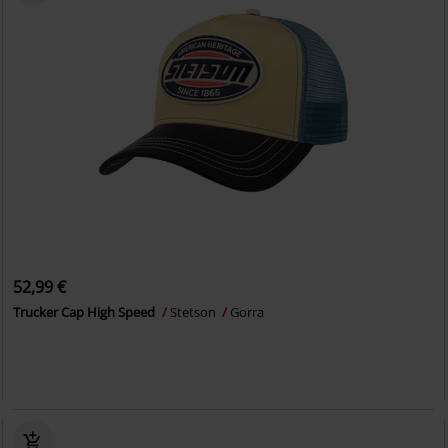
52,99 €
Trucker Cap High Speed
Stetson
Gorra