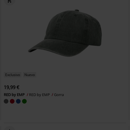
Exclusivo
Nuevo
19,99 €
RED by EMP
RED by EMP
Gorra