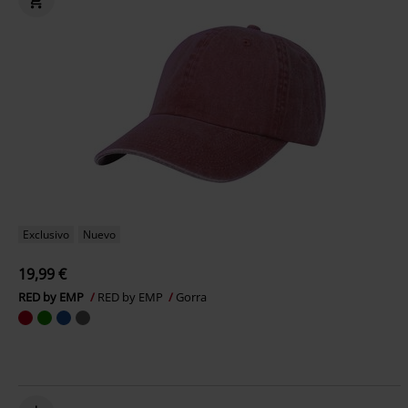
Exclusivo
Nuevo
19,99 €
RED by EMP
RED by EMP
Gorra