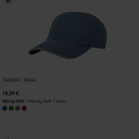
Exclusivo
Nuevo
19,99 €
RED by EMP
RED by EMP
Gorra