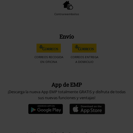
Contrareembolso
Envío
CORREOS RECOGIDA
CORREOS ENTREGA
EN OFICINA
A DOMICILIO
App de EMP
¡Descarga la nueva App EMP totalmente GRATIS y disfruta de todas
sus nuevas funciones y ventajas!