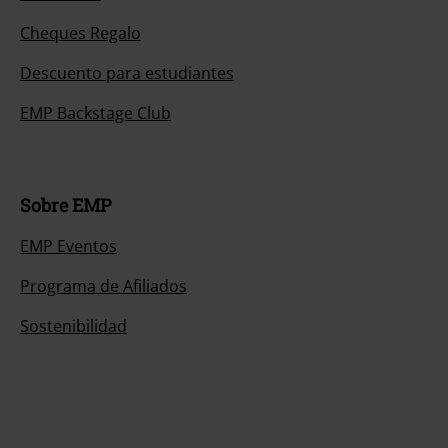
Cheques Regalo
Descuento para estudiantes
EMP Backstage Club
Sobre EMP
EMP Eventos
Programa de Afiliados
Sostenibilidad