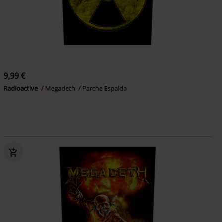
9,99 €
Radioactive
Megadeth
Parche Espalda