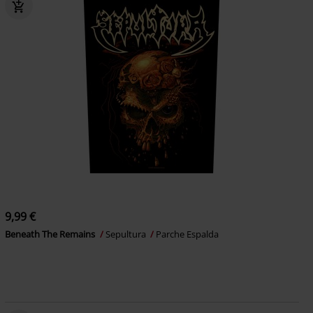
9,99 €
Beneath The Remains
Sepultura
Parche Espalda