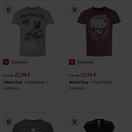
%
Exclusivo
%
Exclusivo
22,94 €
22,94 €
Desde
Desde
I Want Out
Helloween
World Tour
Pink Floyd
Camiseta
Camiseta