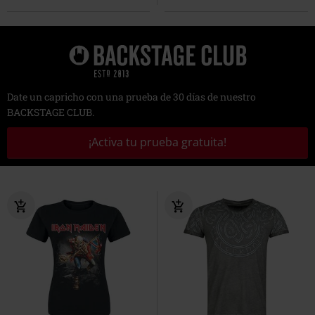
Date un capricho con una prueba de 30 días de nuestro
BACKSTAGE CLUB.
¡Activa tu prueba gratuita!