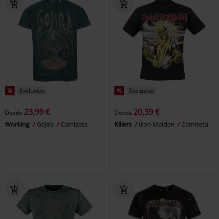
%
Exclusivo
%
Exclusivo
23,99 €
20,39 €
Desde
Desde
Working
Gojira
Camiseta
Killers
Iron Maiden
Camiseta