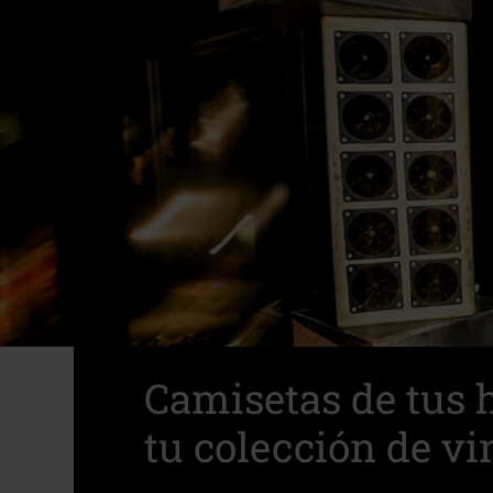
Camisetas de tus 
tu colección de vi