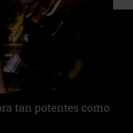
ora tan potentes como