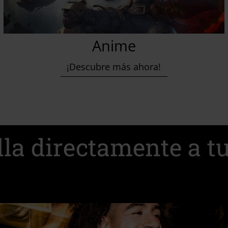
Anime
¡Descubre más ahora!
lla directamente a t