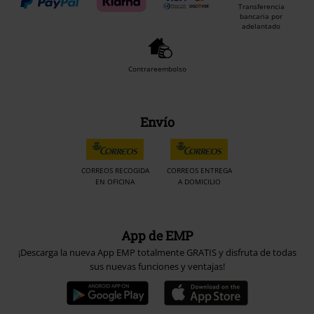
Transferencia
bancaria por
adelantado
Contrareembolso
Envío
CORREOS RECOGIDA
CORREOS ENTREGA
EN OFICINA
A DOMICILIO
App de EMP
¡Descarga la nueva App EMP totalmente GRATIS y disfruta de todas
sus nuevas funciones y ventajas!