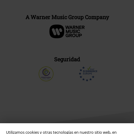
A Warner Music Group Company
Seguridad
Utilizamos cookies y otras tecnologías en nuestro sitio web, en