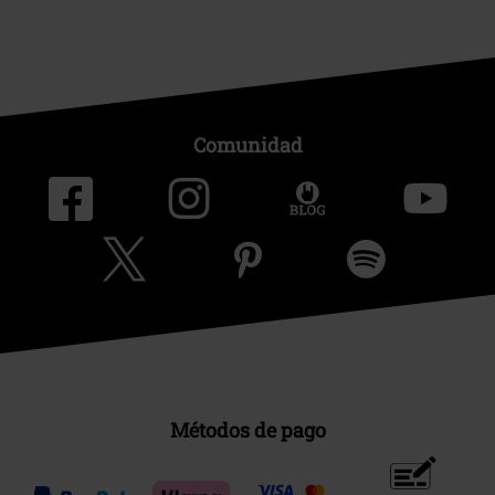
Comunidad
Métodos de pago