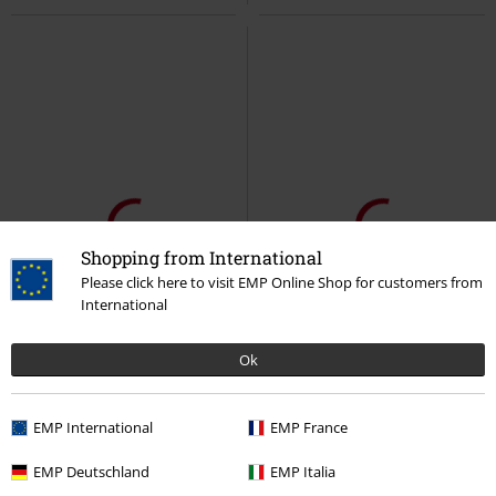
Shopping from International
Please click here to visit EMP Online Shop for customers from
International
Ok
EMP International
EMP France
EMP Deutschland
EMP Italia