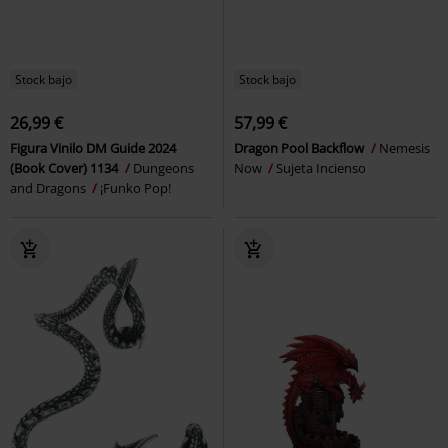
Stock bajo
Stock bajo
26,99 €
57,99 €
Figura Vinilo DM Guide 2024
Dragon Pool Backflow
Nemesis
(Book Cover) 1134
Dungeons
Now
Sujeta Incienso
and Dragons
¡Funko Pop!