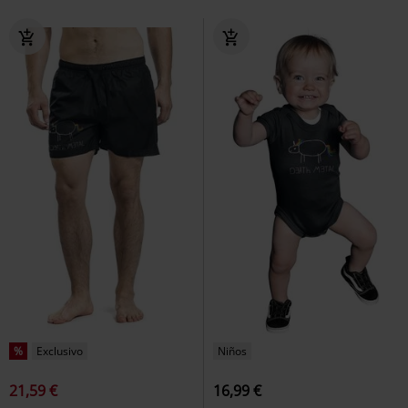
%
Exclusivo
Niños
21,59 €
16,99 €