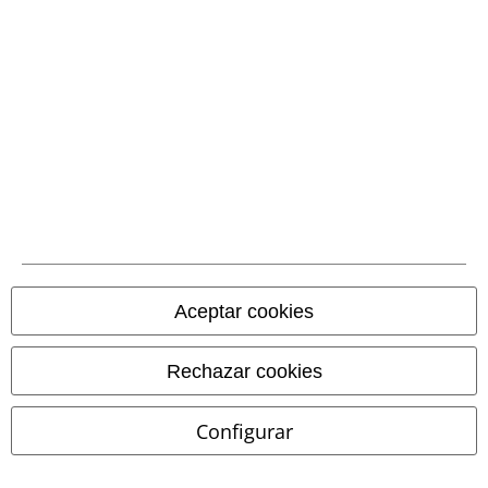
Aceptar cookies
Rechazar cookies
Configurar