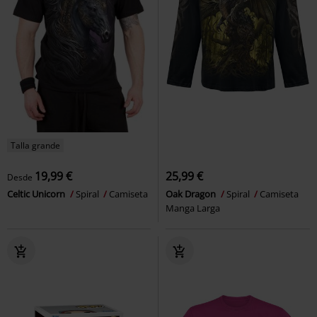
Talla grande
19,99 €
25,99 €
Desde
Celtic Unicorn
Spiral
Camiseta
Oak Dragon
Spiral
Camiseta
Manga Larga