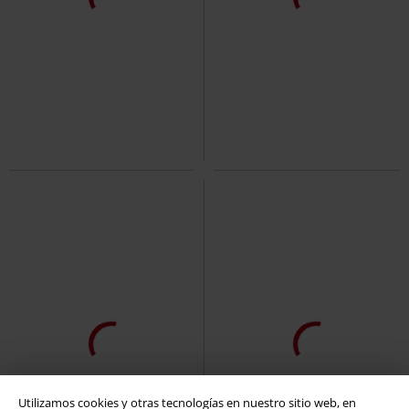
Utilizamos cookies y otras tecnologías en nuestro sitio web, en