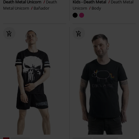
Death Metal Unicorn
Death
Kids - Death Metal
Death Metal
Metal Unicorn
Bañador
Unicorn
Body