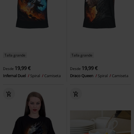
Talla grande
Talla grande
19,99 €
19,99 €
Desde
Desde
Infernal Duel
Spiral
Camiseta
Draco Queen
Spiral
Camiseta