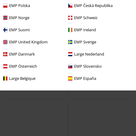
EMP Polska
EMP Česká Republika
EMP Norge
EMP Schweiz
EMP Suomi
EMP Ireland
EMP United Kingdom
EMP Sverige
EMP Danmark
Large Nederland
EMP Österreich
EMP Slovensko
Large Belgique
EMP España