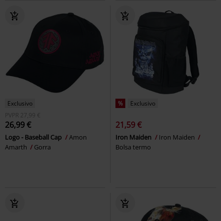
Exclusivo
%
Exclusivo
PVPR
27,99 €
26,99 €
21,59 €
Logo - Baseball Cap
Amon
Iron Maiden
Iron Maiden
Amarth
Gorra
Bolsa termo