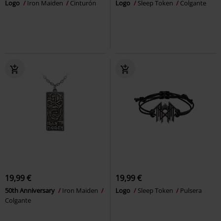
Logo
Iron Maiden
Cinturón
Logo
Sleep Token
Colgante
19,99 €
19,99 €
50th Anniversary
Iron Maiden
Logo
Sleep Token
Pulsera
Colgante