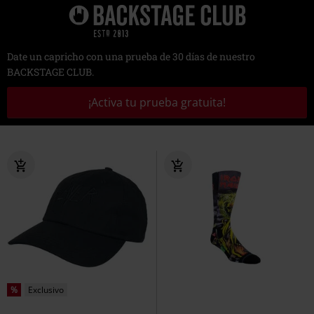
Date un capricho con una prueba de 30 días de nuestro
BACKSTAGE CLUB.
¡Activa tu prueba gratuita!
%
Exclusivo