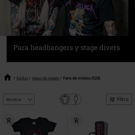
Para headbangers y stage divers
Estilos
Ideas de regalo
Fans de música (523)
Filtro