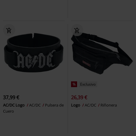
%
Exclusivo
37,99 €
26,39 €
AC/DC Logo
AC/DC
Pulsera de
Logo
AC/DC
Riñonera
Cuero