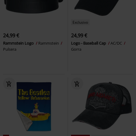
Exclusivo
24,99 €
24,99 €
Rammstein Logo
Rammstein
Logo - Baseball Cap
AC/DC
Pulsera
Gorra