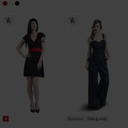
%
Exclusivo
Talla grande