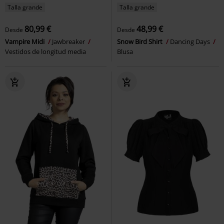
Talla grande
Talla grande
80,99 €
48,99 €
Desde
Desde
Vampire Midi
Jawbreaker
Snow Bird Shirt
Dancing Days
Vestidos de longitud media
Blusa