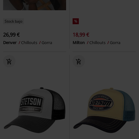
Stock bajo
%
26,99 €
18,99 €
Denver
Chillouts
Gorra
Milton
Chillouts
Gorra