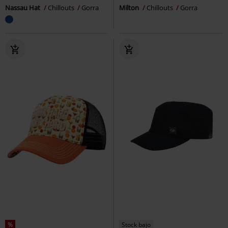
Nassau Hat
Chillouts
Gorra
Milton
Chillouts
Gorra
%
Stock bajo