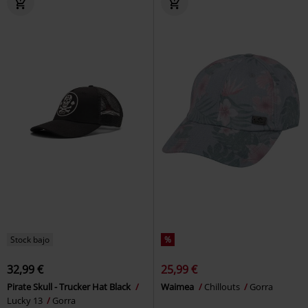
Stock bajo
%
32,99 €
25,99 €
Pirate Skull - Trucker Hat Black
Waimea
Chillouts
Gorra
Lucky 13
Gorra