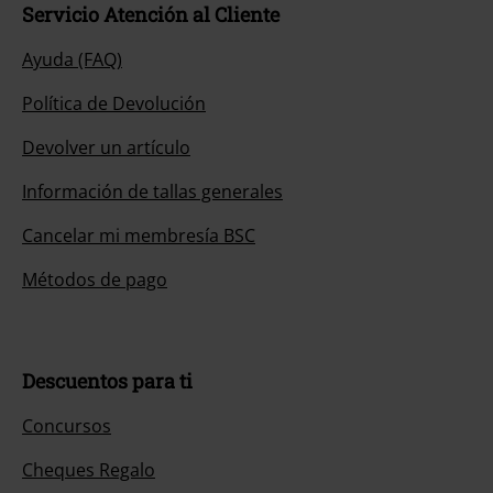
Servicio Atención al Cliente
Ayuda (FAQ)
Política de Devolución
Devolver un artículo
Información de tallas generales
Cancelar mi membresía BSC
Métodos de pago
Descuentos para ti
Concursos
Cheques Regalo