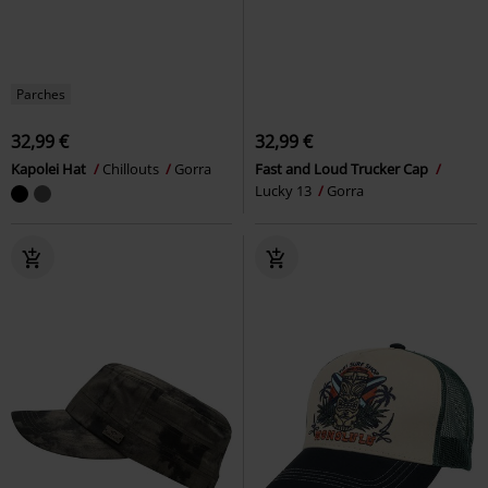
Parches
32,99 €
32,99 €
Kapolei Hat
Chillouts
Gorra
Fast and Loud Trucker Cap
Lucky 13
Gorra