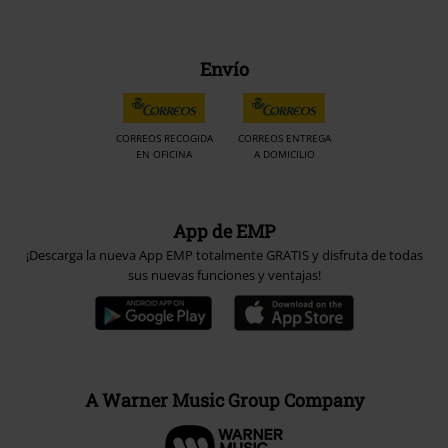
Envío
CORREOS RECOGIDA
CORREOS ENTREGA
EN OFICINA
A DOMICILIO
App de EMP
¡Descarga la nueva App EMP totalmente GRATIS y disfruta de todas
sus nuevas funciones y ventajas!
A Warner Music Group Company