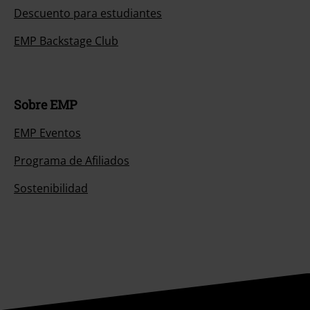
Descuento para estudiantes
EMP Backstage Club
Sobre EMP
EMP Eventos
Programa de Afiliados
Sostenibilidad