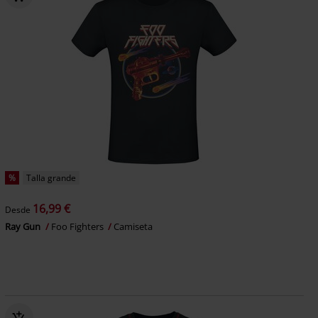
%
Talla grande
16,99 €
Desde
Ray Gun
Foo Fighters
Camiseta