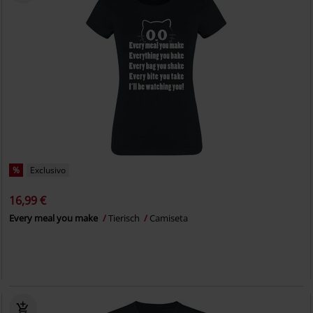
%
Exclusivo
16,99 €
Every meal you make
Tierisch
Camiseta