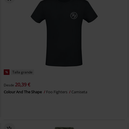
%
Talla grande
20,39 €
Desde
Colour And The Shape
Foo Fighters
Camiseta