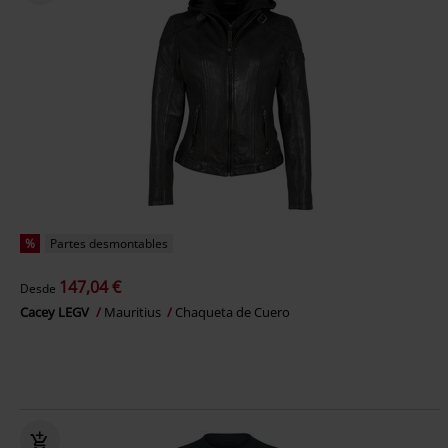
%
Partes desmontables
147,04 €
Desde
Cacey LEGV
Mauritius
Chaqueta de Cuero