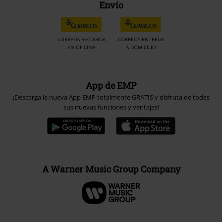
Envío
CORREOS RECOGIDA
CORREOS ENTREGA
EN OFICINA
A DOMICILIO
App de EMP
¡Descarga la nueva App EMP totalmente GRATIS y disfruta de todas
sus nuevas funciones y ventajas!
A Warner Music Group Company