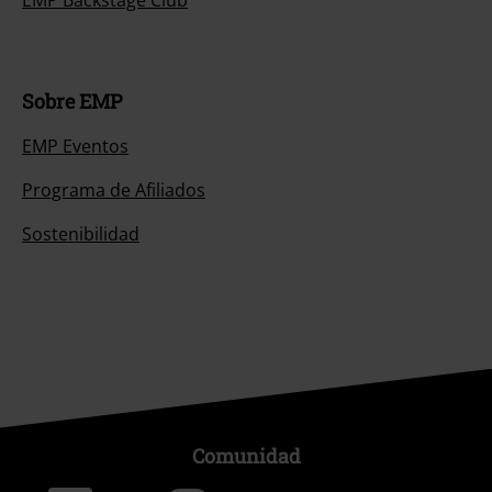
Sobre EMP
EMP Eventos
Programa de Afiliados
Sostenibilidad
Comunidad