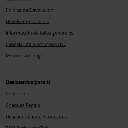
Política de Devolución
Devolver un artículo
Información de tallas generales
Cancelar mi membresía BSC
Métodos de pago
Descuentos para ti
Concursos
Cheques Regalo
Descuento para estudiantes
EMP Backstage Club