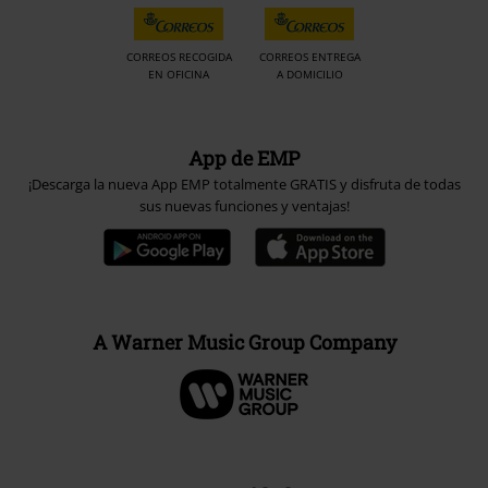
CORREOS RECOGIDA
CORREOS ENTREGA
EN OFICINA
A DOMICILIO
App de EMP
¡Descarga la nueva App EMP totalmente GRATIS y disfruta de todas
sus nuevas funciones y ventajas!
A Warner Music Group Company