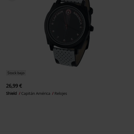
Stock bajo
26,99 €
Shield
Capitán América
Relojes