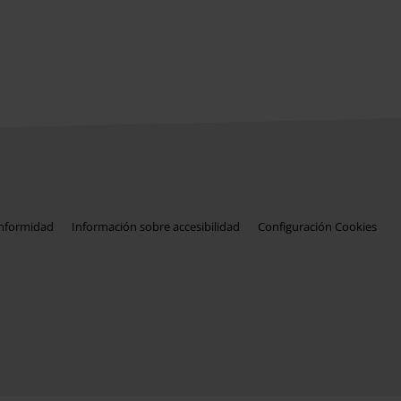
onformidad
Información sobre accesibilidad
Configuración Cookies