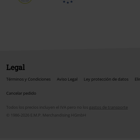
Legal
Términos y Condiciones
Aviso Legal
Ley protección de datos
El
Cancelar pedido
Todos los precios incluyen el IVA pero no los
gastos de transporte
© 1986-2026 E.M.P. Merchandising HGmbH