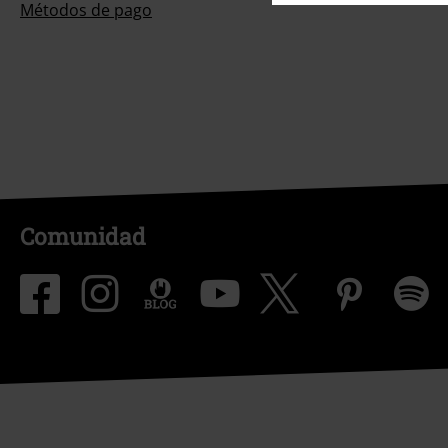
Métodos de pago
Comunidad