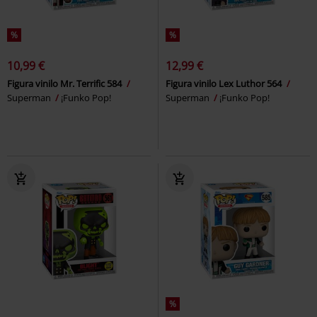
%
%
10,99 €
12,99 €
Figura vinilo Mr. Terrific 584
Figura vinilo Lex Luthor 564
Superman
¡Funko Pop!
Superman
¡Funko Pop!
%