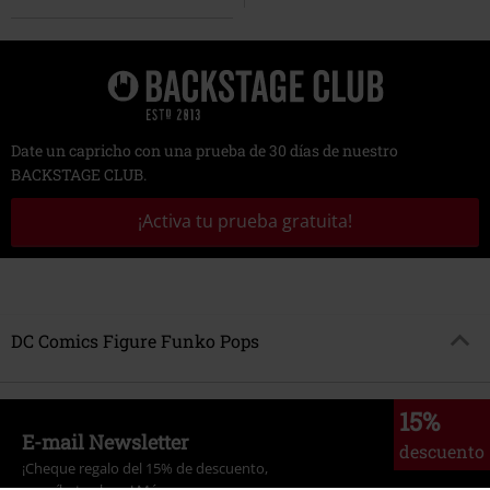
Date un capricho con una prueba de 30 días de nuestro
BACKSTAGE CLUB.
¡Activa tu prueba gratuita!
DC Comics Figure Funko Pops
15%
E-mail Newsletter
descuento
¡Cheque regalo del 15% de descuento,
suscríbete ahora!
Más