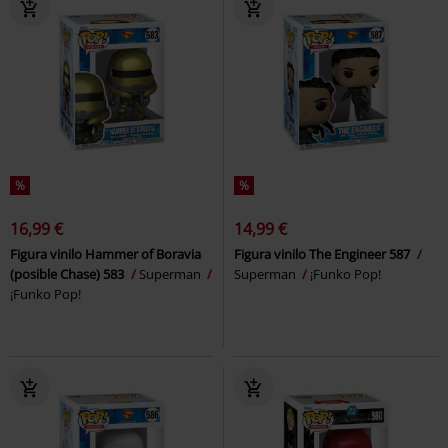
%
%
16,99 €
14,99 €
Figura vinilo Hammer of Boravia
Figura vinilo The Engineer 587
(posible Chase) 583
Superman
Superman
¡Funko Pop!
¡Funko Pop!