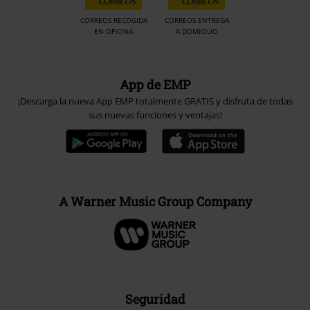
CORREOS RECOGIDA
CORREOS ENTREGA
EN OFICINA
A DOMICILIO
App de EMP
¡Descarga la nueva App EMP totalmente GRATIS y disfruta de todas
sus nuevas funciones y ventajas!
A Warner Music Group Company
Seguridad