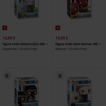
%
%
14,99 €
14,99 €
Figura vinilo Metamorpho 586
Figura vinilo Saint Batman 580
Superman
¡Funko Pop!
Batman
¡Funko Pop!