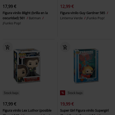
17,99 €
12,99 €
Figura vinilo Blight (brilla en la
Figura vinilo Guy Gardner 585
oscuridad) 561
Batman
Linterna Verde
¡Funko Pop!
¡Funko Pop!
Stock bajo
%
Stock bajo
17,99 €
19,99 €
Figura vinilo Lex Luthor (posible
Super Girl Figura vinilo Supergirl