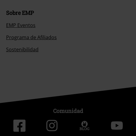
Sobre EMP
EMP Eventos
Programa de Afiliados
Sostenibilidad
Comunidad