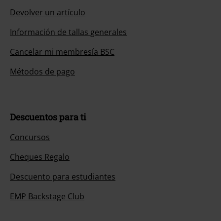
Devolver un artículo
Información de tallas generales
Cancelar mi membresía BSC
Métodos de pago
Descuentos para ti
Concursos
Cheques Regalo
Descuento para estudiantes
EMP Backstage Club