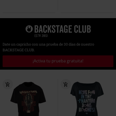
Date un capricho con una prueba de 30 días de nuestro
BACKSTAGE CLUB.
¡Activa tu prueba gratuita!