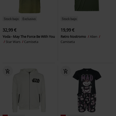
Stock bajo
Exclusivo
Stock bajo
32,99 €
19,99 €
Yoda - May The Force Be With You
Retro Nostromo
Alien
Star Wars
Camiseta
Camiseta