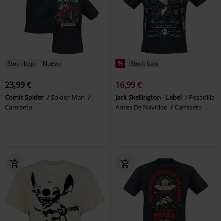
Stock bajo
Nuevo
%
Stock bajo
23,99 €
16,99 €
Comic Spider
Spider-Man
Jack Skellington - Label
Pesadilla
Camiseta
Antes De Navidad
Camiseta