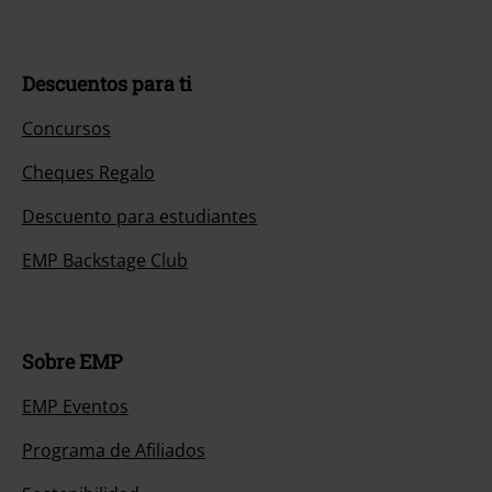
Descuentos para ti
Concursos
Cheques Regalo
Descuento para estudiantes
EMP Backstage Club
Sobre EMP
EMP Eventos
Programa de Afiliados