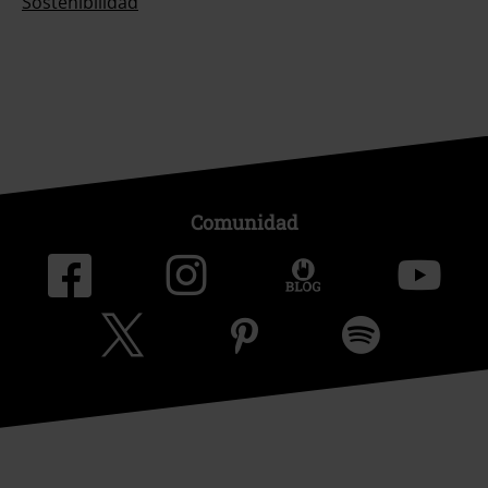
Sostenibilidad
Comunidad