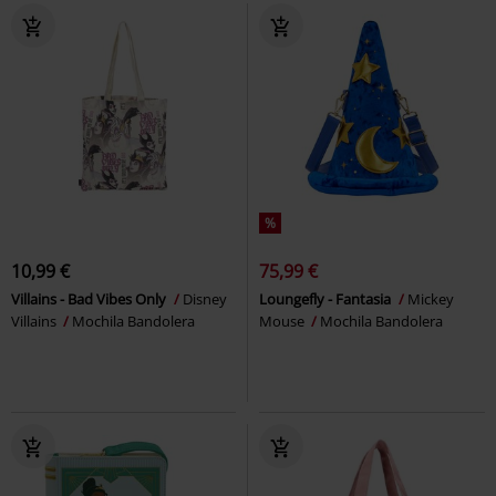
%
10,99 €
75,99 €
Villains - Bad Vibes Only
Disney
Loungefly - Fantasia
Mickey
Villains
Mochila Bandolera
Mouse
Mochila Bandolera