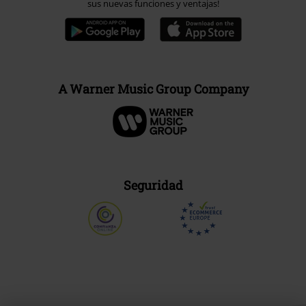
sus nuevas funciones y ventajas!
A Warner Music Group Company
Seguridad