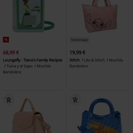
%
Stock bajo
68,99 €
19,99 €
Loungefly - Tiana's Family Recipes
Stitch
Lilo & Stitch
Mochila
Tiana y el Sapo
Mochila
Bandolera
Bandolera