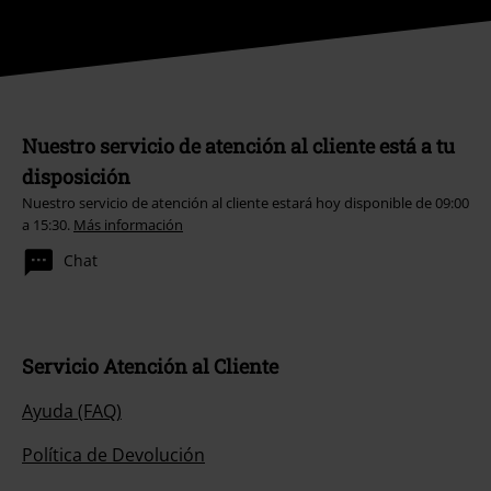
Nuestro servicio de atención al cliente está a tu
disposición
Nuestro servicio de atención al cliente estará hoy disponible de 09:00
a 15:30.
Más información
Chat
Servicio Atención al Cliente
Ayuda (FAQ)
Política de Devolución