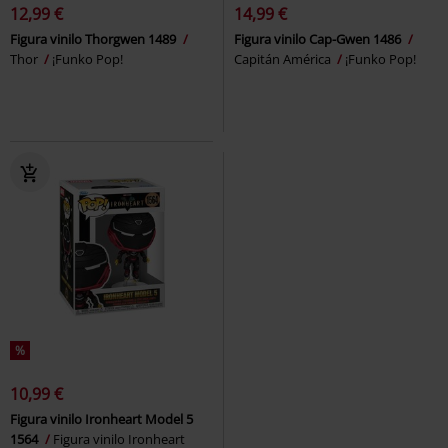
12,99 €
14,99 €
Figura vinilo Thorgwen 1489
Figura vinilo Cap-Gwen 1486
Thor
¡Funko Pop!
Capitán América
¡Funko Pop!
%
10,99 €
Figura vinilo Ironheart Model 5
1564
Figura vinilo Ironheart