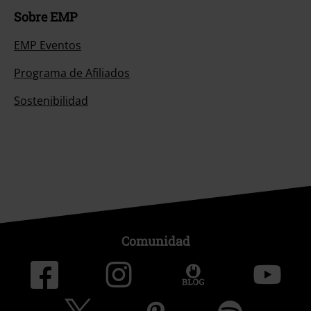
Sobre EMP
EMP Eventos
Programa de Afiliados
Sostenibilidad
Comunidad