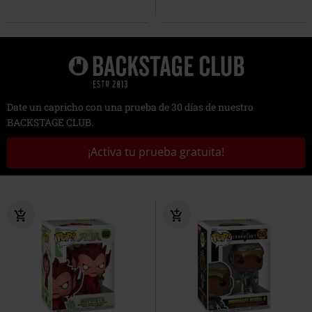
Date un capricho con una prueba de 30 días de nuestro
BACKSTAGE CLUB.
¡Activa tu prueba gratuita!