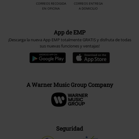
CORREOS RECOGIDA
CORREOS ENTREGA
EN OFICINA
A DOMICILIO
App de EMP
¡Descarga la nueva App EMP totalmente GRATIS y disfruta de todas
sus nuevas funciones y ventajas!
A Warner Music Group Company
Seguridad