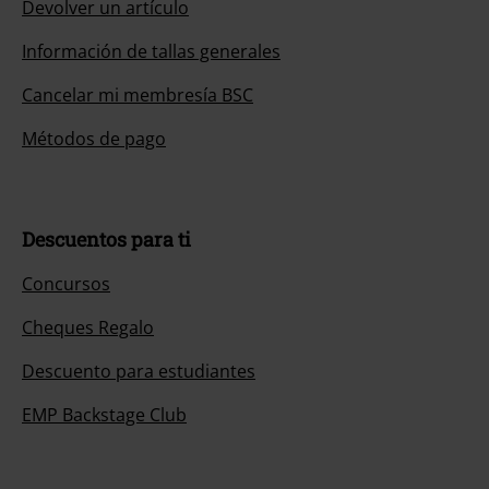
Devolver un artículo
Información de tallas generales
Cancelar mi membresía BSC
Métodos de pago
Descuentos para ti
Concursos
Cheques Regalo
Descuento para estudiantes
EMP Backstage Club