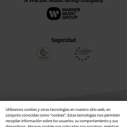
Seguridad
Utilizamos cookies y otras tecnologías en nuestro sitio web, en
conjunto conocidas como “cookies”. Estas tecnologías nos permiten
recopilar información sobre los usuarios, su comportamiento y sus
Legal
dispositivos. Algunas cookies son colocadas por nosotros, mientras