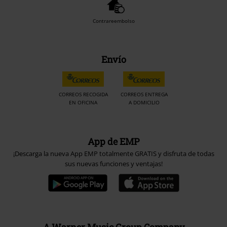
Contrareembolso
Envío
CORREOS RECOGIDA
CORREOS ENTREGA
EN OFICINA
A DOMICILIO
App de EMP
¡Descarga la nueva App EMP totalmente GRATIS y disfruta de todas
sus nuevas funciones y ventajas!
A Warner Music Group Company