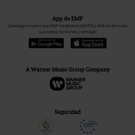
App de EMP
¡Descarga la nueva App EMP totalmente GRATIS y disfruta de todas
sus nuevas funciones y ventajas!
A Warner Music Group Company
Seguridad