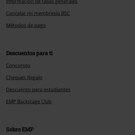
Información de tallas generales
Cancelar mi membresía BSC
Métodos de pago
Descuentos para ti
Concursos
Cheques Regalo
Descuento para estudiantes
EMP Backstage Club
Sobre EMP