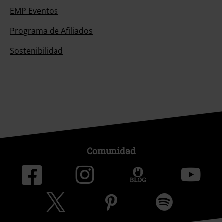
EMP Eventos
Programa de Afiliados
Sostenibilidad
Comunidad