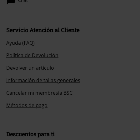
Chat
Servicio Atención al Cliente
Ayuda (FAQ)
Política de Devolución
Devolver un artículo
Información de tallas generales
Cancelar mi membresía BSC
Métodos de pago
Descuentos para ti