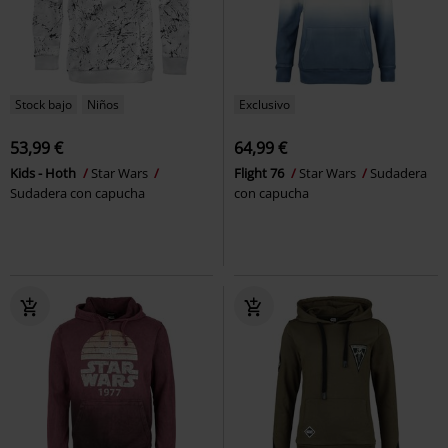
Stock bajo
Niños
Exclusivo
53,99 €
64,99 €
Kids - Hoth
Star Wars
Flight 76
Star Wars
Sudadera
Sudadera con capucha
con capucha