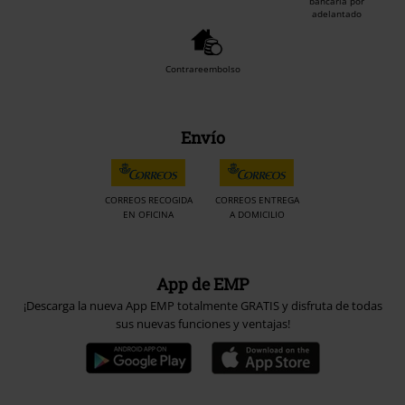
bancaria por
adelantado
Contrareembolso
Envío
CORREOS RECOGIDA
CORREOS ENTREGA
EN OFICINA
A DOMICILIO
App de EMP
¡Descarga la nueva App EMP totalmente GRATIS y disfruta de todas
sus nuevas funciones y ventajas!