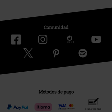
Comunidad
Métodos de pago
Transferencia