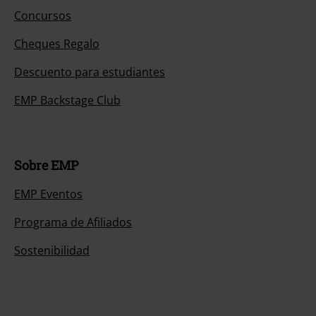
Concursos
Cheques Regalo
Descuento para estudiantes
EMP Backstage Club
Sobre EMP
EMP Eventos
Programa de Afiliados
Sostenibilidad