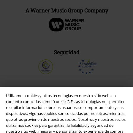
A Warner Music Group Company
Seguridad
Utilizamos cookies y otras tecnologías en nuestro sitio web, en
conjunto conocidas como “cookies”. Estas tecnologías nos permiten
recopilar información sobre los usuarios, su comportamiento y sus
dispositivos. Algunas cookies son colocadas por nosotros, mientras
que otras provienen de nuestros socios. Nosotros y nuestros socios
utilizamos cookies para garantizar la fiabilidad y seguridad de
nuestro sitio web, mejorar y personalizar tu experiencia de compra,