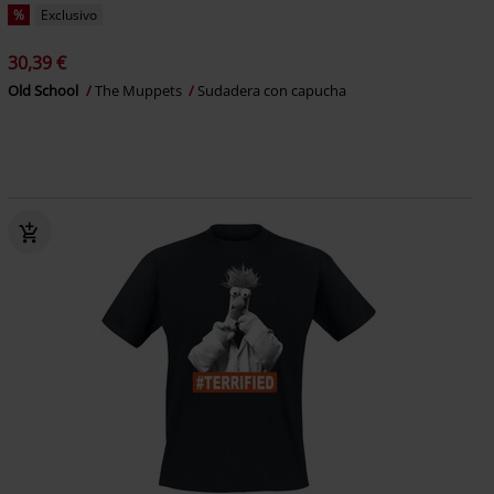
%
Exclusivo
30,39 €
Old School
The Muppets
Sudadera con capucha