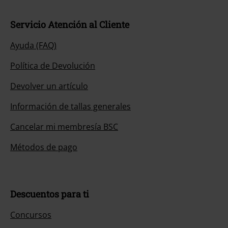
Servicio Atención al Cliente
Ayuda (FAQ)
Política de Devolución
Devolver un artículo
Información de tallas generales
Cancelar mi membresía BSC
Métodos de pago
Descuentos para ti
Concursos