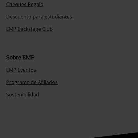
Cheques Regalo
Descuento para estudiantes
EMP Backstage Club
Sobre EMP
EMP Eventos
Programa de Afiliados
Sostenibilidad