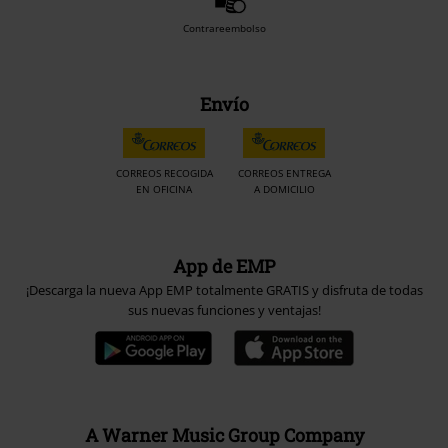
Contrareembolso
Envío
CORREOS RECOGIDA
CORREOS ENTREGA
EN OFICINA
A DOMICILIO
App de EMP
¡Descarga la nueva App EMP totalmente GRATIS y disfruta de todas
sus nuevas funciones y ventajas!
A Warner Music Group Company