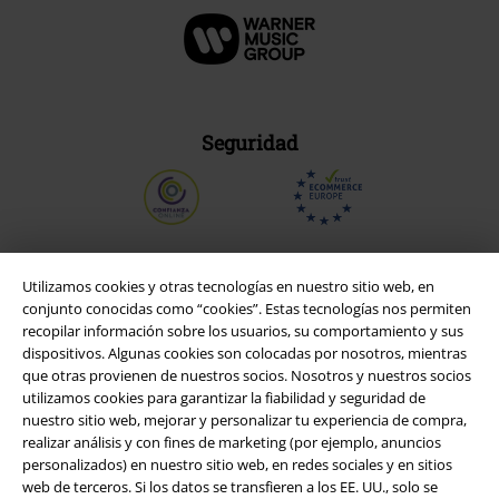
Seguridad
Utilizamos cookies y otras tecnologías en nuestro sitio web, en
conjunto conocidas como “cookies”. Estas tecnologías nos permiten
recopilar información sobre los usuarios, su comportamiento y sus
dispositivos. Algunas cookies son colocadas por nosotros, mientras
que otras provienen de nuestros socios. Nosotros y nuestros socios
utilizamos cookies para garantizar la fiabilidad y seguridad de
nuestro sitio web, mejorar y personalizar tu experiencia de compra,
realizar análisis y con fines de marketing (por ejemplo, anuncios
personalizados) en nuestro sitio web, en redes sociales y en sitios
Legal
web de terceros. Si los datos se transfieren a los EE. UU., solo se