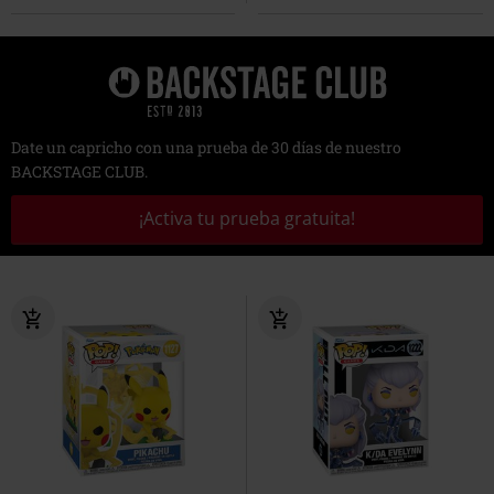
Date un capricho con una prueba de 30 días de nuestro
BACKSTAGE CLUB.
¡Activa tu prueba gratuita!