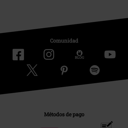
Comunidad
Métodos de pago