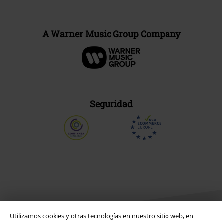
A Warner Music Group Company
Seguridad
Utilizamos cookies y otras tecnologías en nuestro sitio web, en