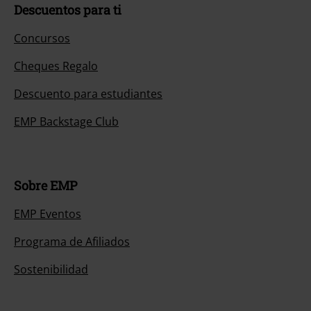
Descuentos para ti
Concursos
Cheques Regalo
Descuento para estudiantes
EMP Backstage Club
Sobre EMP
EMP Eventos
Programa de Afiliados
Sostenibilidad