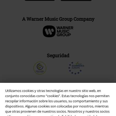
A Warner Music Group Company
Seguridad
Utilizamos cookies y otras tecnologías en nuestro sitio web, en
conjunto conocidas como “cookies”. Estas tecnologías nos permiten
recopilar información sobre los usuarios, su comportamiento y sus
dispositivos. Algunas cookies son colocadas por nosotros, mientras
que otras provienen de nuestros socios. Nosotros y nuestros socios