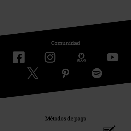
Comunidad
Métodos de pago