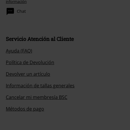
información
Chat
Servicio Atención al Cliente
Ayuda (FAQ)
Política de Devolución
Devolver un artículo
Información de tallas generales
Cancelar mi membresía BSC
Métodos de pago