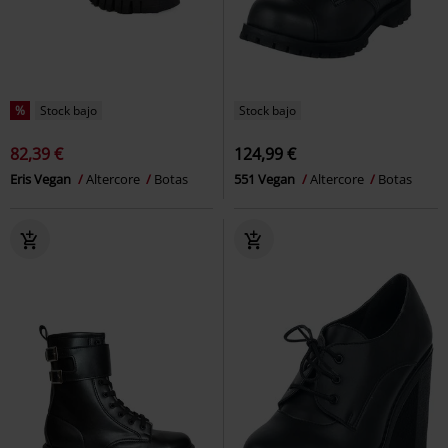
%
Stock bajo
Stock bajo
82,39 €
124,99 €
Eris Vegan
Altercore
Botas
551 Vegan
Altercore
Botas