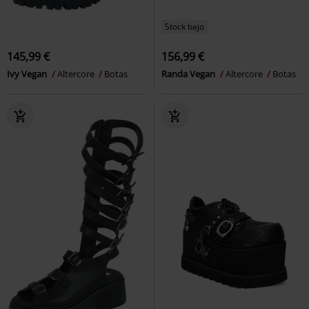
Stock bajo
145,99 €
156,99 €
Ivy Vegan
Altercore
Botas
Randa Vegan
Altercore
Botas