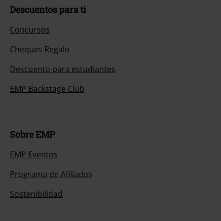
Descuentos para ti
Concursos
Cheques Regalo
Descuento para estudiantes
EMP Backstage Club
Sobre EMP
EMP Eventos
Programa de Afiliados
Sostenibilidad