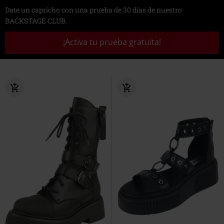
Date un capricho con una prueba de 30 días de nuestro
BACKSTAGE CLUB.
¡Activa tu prueba gratuita!