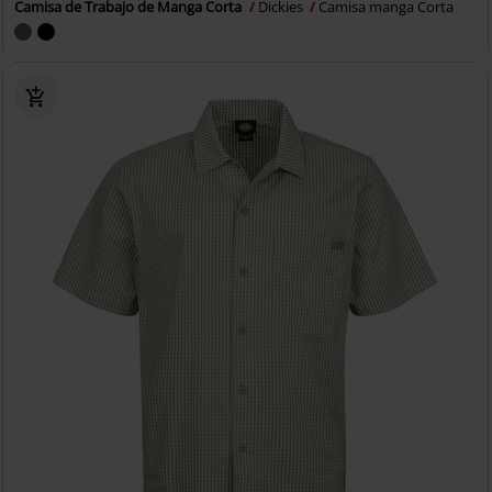
Camisa de Trabajo de Manga Corta
Dickies
Camisa manga Corta