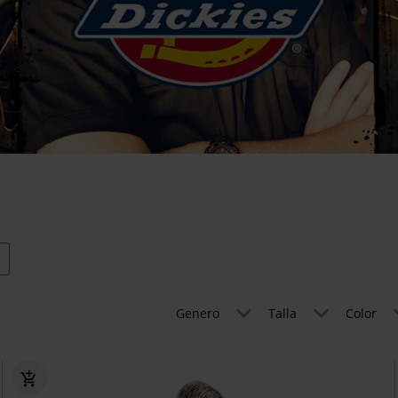
Genero
Talla
Color