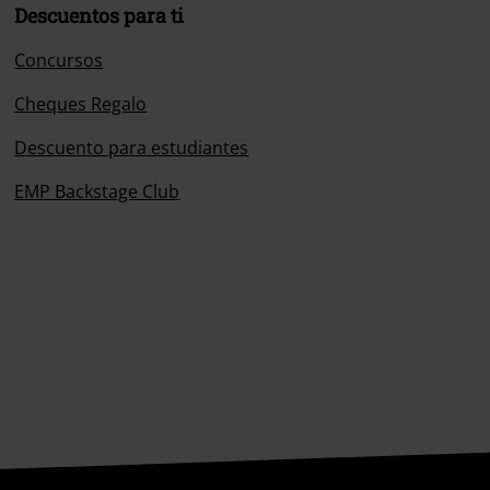
Descuentos para ti
Concursos
Cheques Regalo
Descuento para estudiantes
EMP Backstage Club