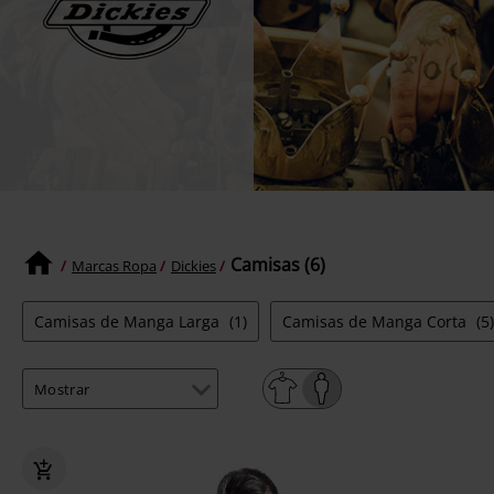
Camisas (6)
Marcas Ropa
Dickies
Camisas de Manga Larga
(1)
Camisas de Manga Corta
(5)