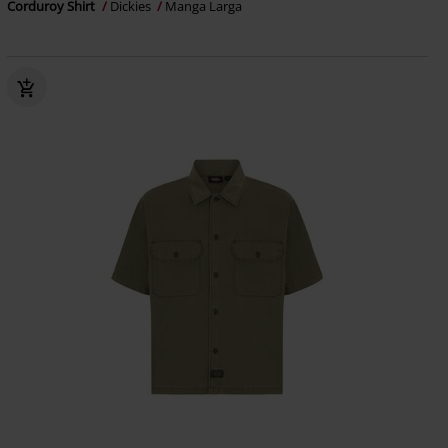
Corduroy Shirt
Dickies
Manga Larga