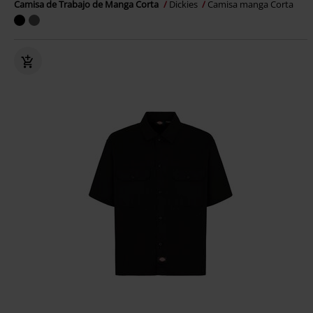
Camisa de Trabajo de Manga Corta
Dickies
Camisa manga Corta