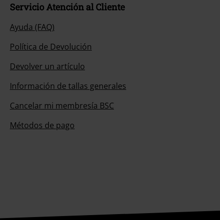
Servicio Atención al Cliente
Ayuda (FAQ)
Política de Devolución
Devolver un artículo
Información de tallas generales
Cancelar mi membresía BSC
Métodos de pago