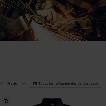
Precio
Todos los refinamientos de búsqueda