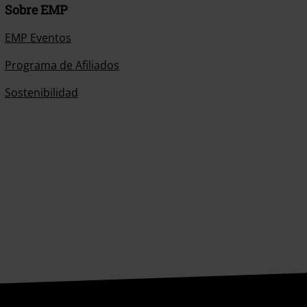
Sobre EMP
EMP Eventos
Programa de Afiliados
Sostenibilidad