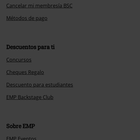
Cancelar mi membresía BSC
Métodos de pago
Descuentos para ti
Concursos
Cheques Regalo
Descuento para estudiantes
EMP Backstage Club
Sobre EMP
EMP Eventos