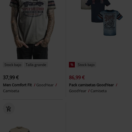
Stock bajo
Talla grande
%
Stock bajo
37,99 €
86,99 €
Men Comfort Fit
GoodYear
Pack camisetas GoodYear
Camiseta
GoodYear
Camiseta