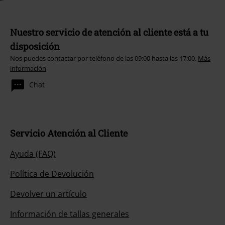
Nuestro servicio de atención al cliente está a tu
disposición
Nos puedes contactar por teléfono de las 09:00 hasta las 17:00.
Más
información
Chat
Servicio Atención al Cliente
Ayuda (FAQ)
Política de Devolución
Devolver un artículo
Información de tallas generales