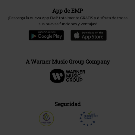
App de EMP
¡Descarga la nueva App EMP totalmente GRATIS y disfruta de todas
sus nuevas funciones y ventajas!
A Warner Music Group Company
Seguridad