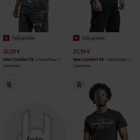
%
Talla grande
%
Talla grande
32,29 €
37,39 €
Men Comfort Fit
GoodYear
Men Comfort Fit
GoodYear
Camiseta
Camiseta