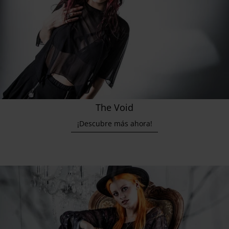
The Void
¡Descubre más ahora!