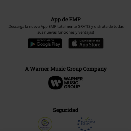
App de EMP
¡Descarga la nueva App EMP totalmente GRATIS y disfruta de todas
sus nuevas funciones y ventajas!
A Warner Music Group Company
Seguridad