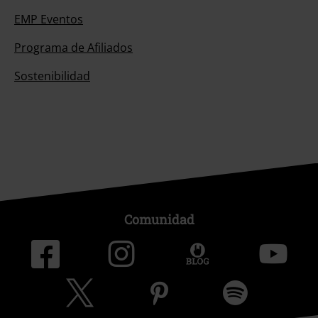
EMP Eventos
Programa de Afiliados
Sostenibilidad
Comunidad