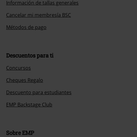
Información de tallas generales
Cancelar mi membresía BSC
Métodos de pago
Descuentos para ti
Concursos
Cheques Regalo
Descuento para estudiantes
EMP Backstage Club
Sobre EMP