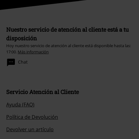
Nuestro servicio de atención al cliente está a tu
disposición
Hoy nuestro servicio de atención al cliente está disponible hasta las:
17:00.
Más información
Chat
Servicio Atención al Cliente
Ayuda (FAQ)
Política de Devolución
Devolver un artículo