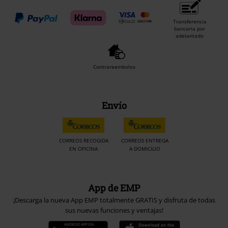
Transferencia
bancaria por
adelantado
Contrareembolso
Envío
CORREOS RECOGIDA
CORREOS ENTREGA
EN OFICINA
A DOMICILIO
App de EMP
¡Descarga la nueva App EMP totalmente GRATIS y disfruta de todas
sus nuevas funciones y ventajas!