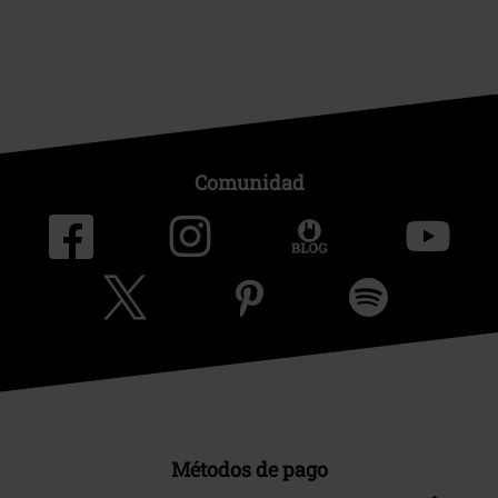
Comunidad
Métodos de pago