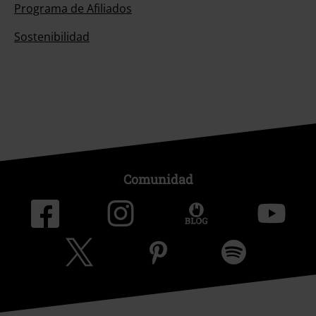
Programa de Afiliados
Sostenibilidad
Comunidad