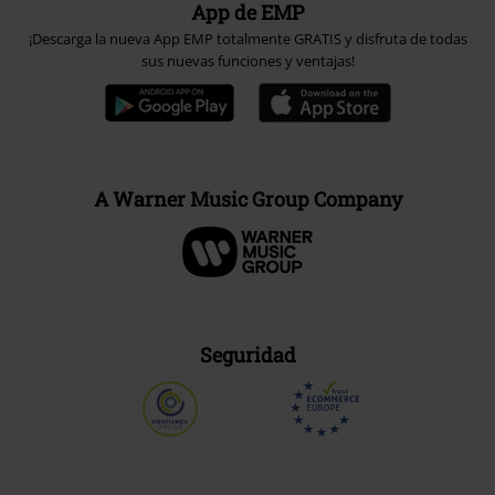
App de EMP
¡Descarga la nueva App EMP totalmente GRATIS y disfruta de todas
sus nuevas funciones y ventajas!
A Warner Music Group Company
Seguridad