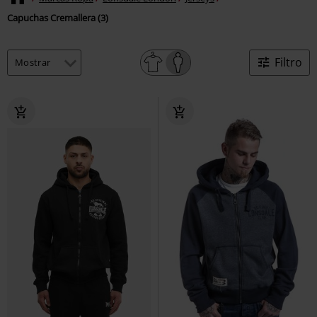
Capuchas Cremallera (3)
Filtro