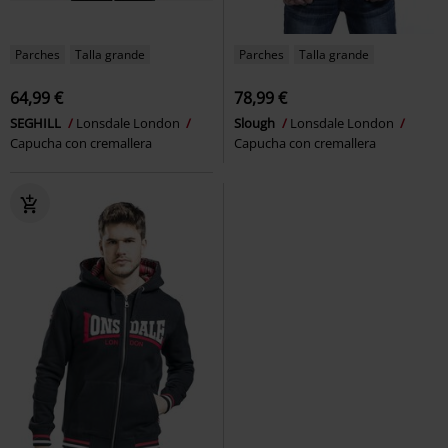
Parches
Talla grande
Parches
Talla grande
64,99 €
78,99 €
SEGHILL
Lonsdale London
Slough
Lonsdale London
Capucha con cremallera
Capucha con cremallera