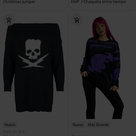
Christmas Jumper
EMP
Chaqueta entre-tiempo
Nuevo
Nuevo
Más Grande
PVPR
59,99 €