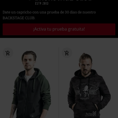
Date un capricho con una prueba de 30 días de nuestro
BACKSTAGE CLUB.
¡Activa tu prueba gratuita!