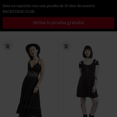
Date un capricho con una prueba de 30 días de nuestro
BACKSTAGE CLUB.
¡Activa tu prueba gratuita!