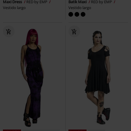
Maxi Dress
RED by EMP
Batik Maxi
RED by EMP
Vestido largo
Vestido largo