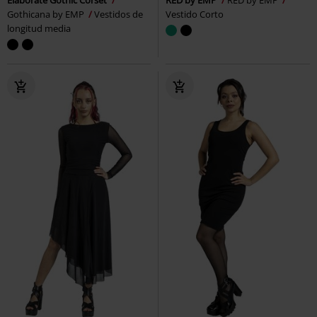
Gothicana by EMP
Vestidos de
Vestido Corto
longitud media