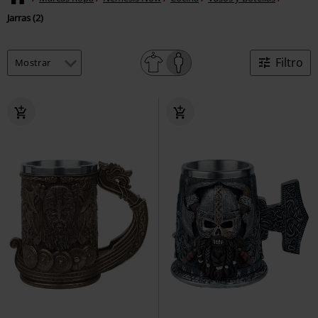
Jarras (2)
Filtro