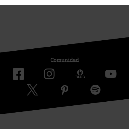
Sostenibilidad
Comunidad