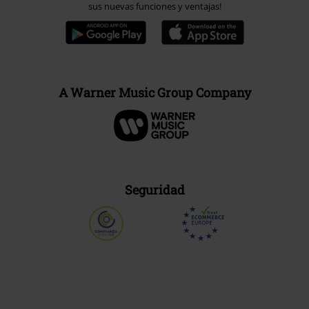
sus nuevas funciones y ventajas!
A Warner Music Group Company
Seguridad