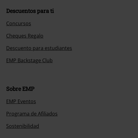
Descuentos para ti
Concursos
Cheques Regalo
Descuento para estudiantes
EMP Backstage Club
Sobre EMP
EMP Eventos
Programa de Afiliados
Sostenibilidad