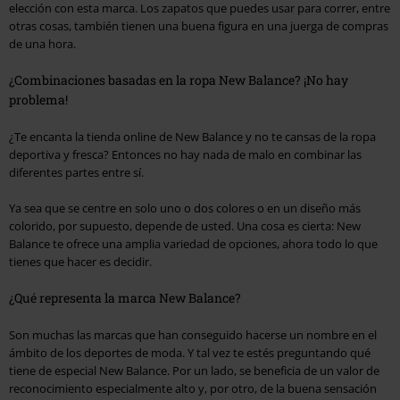
elección con esta marca. Los zapatos que puedes usar para correr, entre
otras cosas, también tienen una buena figura en una juerga de compras
de una hora.
¿Combinaciones basadas en la ropa New Balance? ¡No hay
problema!
¿Te encanta la tienda online de New Balance y no te cansas de la ropa
deportiva y fresca? Entonces no hay nada de malo en combinar las
diferentes partes entre sí.
Ya sea que se centre en solo uno o dos colores o en un diseño más
colorido, por supuesto, depende de usted. Una cosa es cierta: New
Balance te ofrece una amplia variedad de opciones, ahora todo lo que
tienes que hacer es decidir.
¿Qué representa la marca New Balance?
Son muchas las marcas que han conseguido hacerse un nombre en el
ámbito de los deportes de moda. Y tal vez te estés preguntando qué
tiene de especial New Balance. Por un lado, se beneficia de un valor de
reconocimiento especialmente alto y, por otro, de la buena sensación