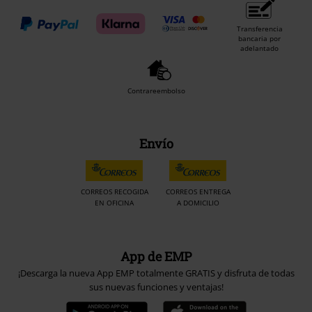
Transferencia
bancaria por
adelantado
Contrareembolso
Envío
CORREOS RECOGIDA
CORREOS ENTREGA
EN OFICINA
A DOMICILIO
App de EMP
¡Descarga la nueva App EMP totalmente GRATIS y disfruta de todas
sus nuevas funciones y ventajas!