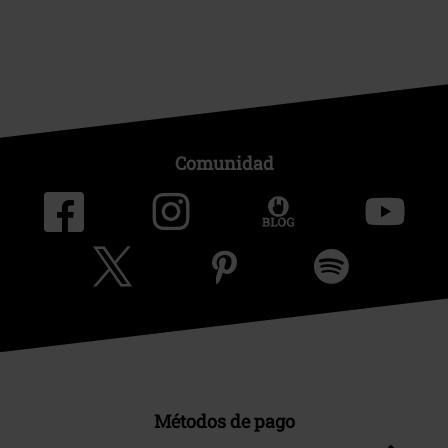
Comunidad
Métodos de pago