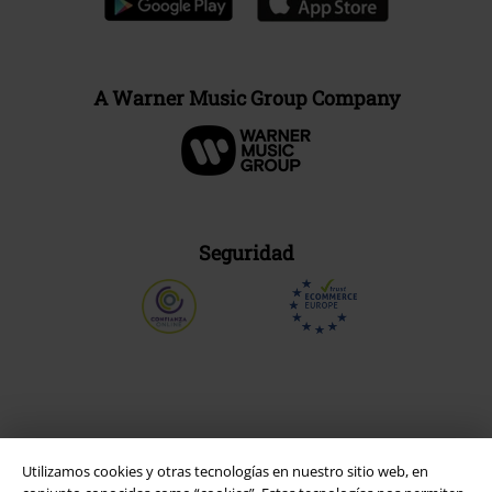
A Warner Music Group Company
Seguridad
Utilizamos cookies y otras tecnologías en nuestro sitio web, en