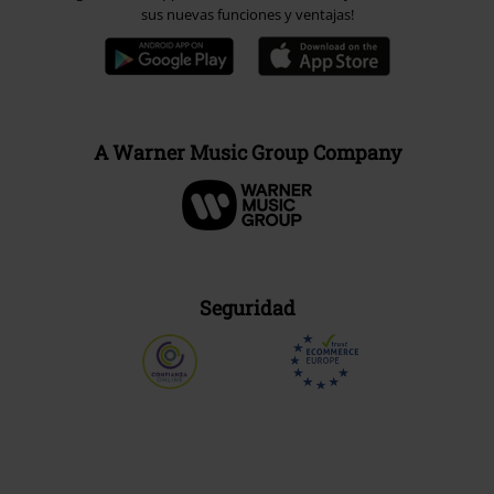
sus nuevas funciones y ventajas!
A Warner Music Group Company
Seguridad