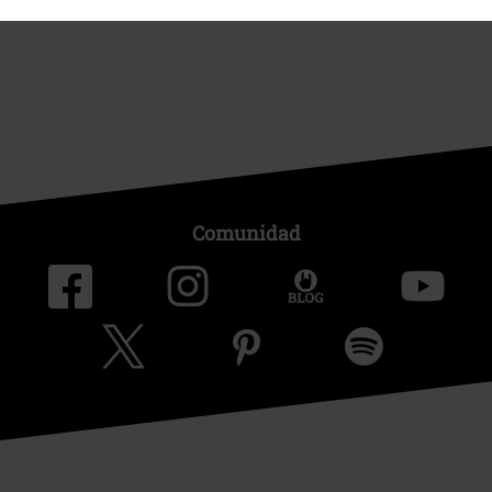
Sostenibilidad
Comunidad