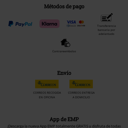
Métodos de pago
Transferencia
bancaria por
adelantado
Contrareembolso
Envío
CORREOS RECOGIDA
CORREOS ENTREGA
EN OFICINA
A DOMICILIO
App de EMP
¡Descarga la nueva App EMP totalmente GRATIS y disfruta de todas