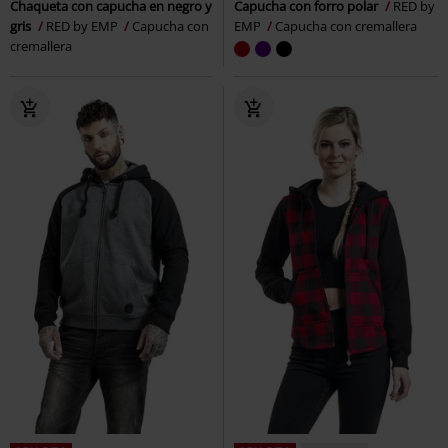
Chaqueta con capucha en negro y
Capucha con forro polar
RED by
gris
RED by EMP
Capucha con
EMP
Capucha con cremallera
cremallera