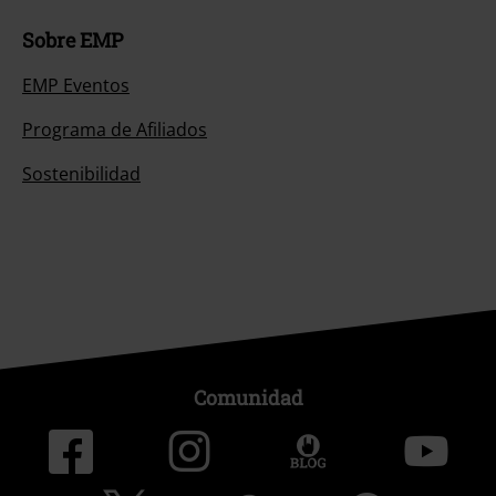
Sobre EMP
EMP Eventos
Programa de Afiliados
Sostenibilidad
Comunidad