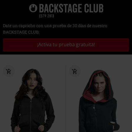
Date un capricho con una prueba de 30 días de nuestro
BACKSTAGE CLUB.
¡Activa tu prueba gratuita!