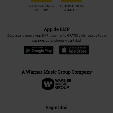
CORREOS RECOGIDA
CORREOS ENTREGA
EN OFICINA
A DOMICILIO
App de EMP
¡Descarga la nueva App EMP totalmente GRATIS y disfruta de todas
sus nuevas funciones y ventajas!
A Warner Music Group Company
Seguridad