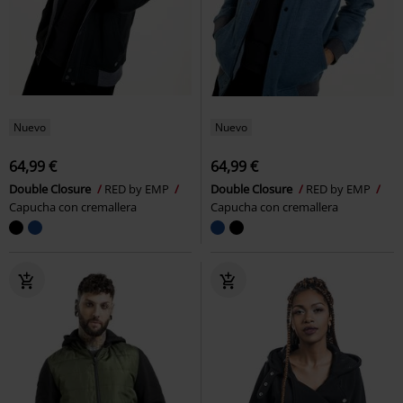
Nuevo
Nuevo
64,99 €
64,99 €
Double Closure
RED by EMP
Double Closure
RED by EMP
Capucha con cremallera
Capucha con cremallera