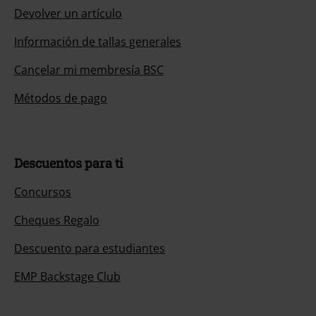
Devolver un artículo
Información de tallas generales
Cancelar mi membresía BSC
Métodos de pago
Descuentos para ti
Concursos
Cheques Regalo
Descuento para estudiantes
EMP Backstage Club