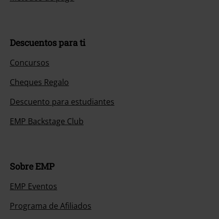
Descuentos para ti
Concursos
Cheques Regalo
Descuento para estudiantes
EMP Backstage Club
Sobre EMP
EMP Eventos
Programa de Afiliados