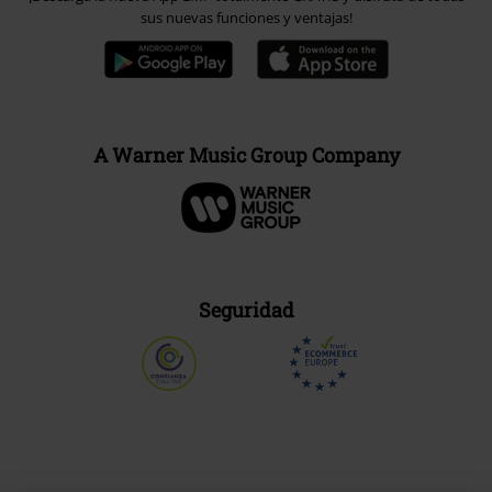
sus nuevas funciones y ventajas!
A Warner Music Group Company
Seguridad