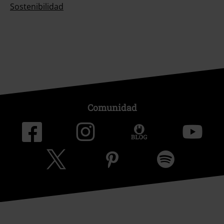
Sostenibilidad
Comunidad