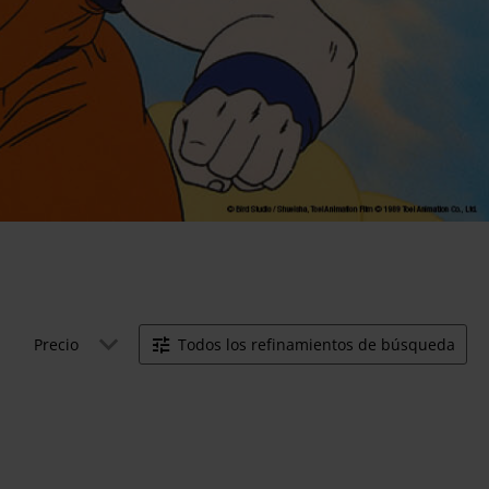
Precio
Todos los refinamientos de búsqueda