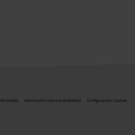
onformidad
Información sobre accesibilidad
Configuración Cookies