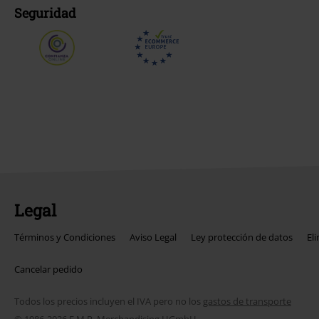
Seguridad
Legal
Términos y Condiciones
Aviso Legal
Ley protección de datos
El
Cancelar pedido
Todos los precios incluyen el IVA pero no los
gastos de transporte