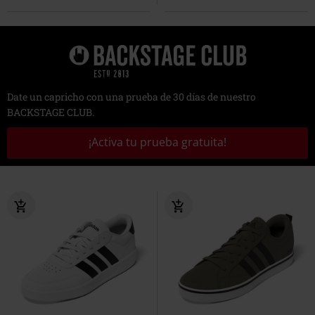
Date un capricho con una prueba de 30 días de nuestro
BACKSTAGE CLUB.
¡Activa tu prueba gratuita!