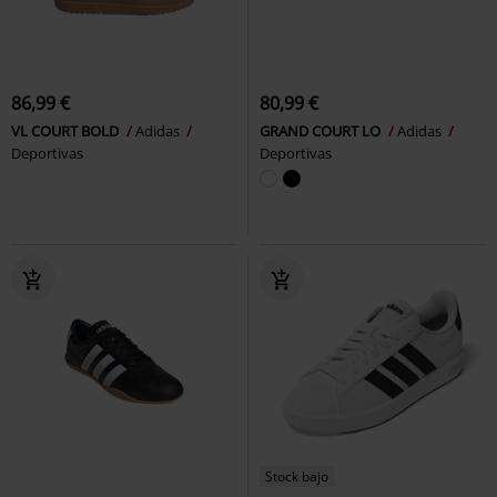
86,99 €
80,99 €
VL COURT BOLD
Adidas
GRAND COURT LO
Adidas
Deportivas
Deportivas
Stock bajo