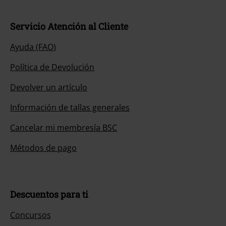
Servicio Atención al Cliente
Ayuda (FAQ)
Política de Devolución
Devolver un artículo
Información de tallas generales
Cancelar mi membresía BSC
Métodos de pago
Descuentos para ti
Concursos