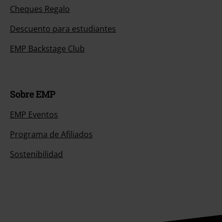
Cheques Regalo
Descuento para estudiantes
EMP Backstage Club
Sobre EMP
EMP Eventos
Programa de Afiliados
Sostenibilidad