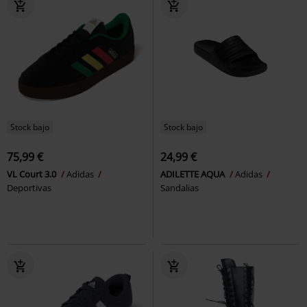
Stock bajo
Stock bajo
75,99 €
24,99 €
VL Court 3.0
Adidas
ADILETTE AQUA
Adidas
Deportivas
Sandalias