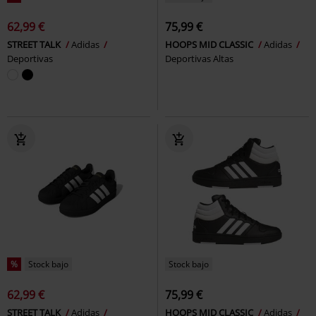
62,99 €
75,99 €
STREET TALK
Adidas
HOOPS MID CLASSIC
Adidas
Deportivas
Deportivas Altas
%
Stock bajo
Stock bajo
62,99 €
75,99 €
STREET TALK
Adidas
HOOPS MID CLASSIC
Adidas