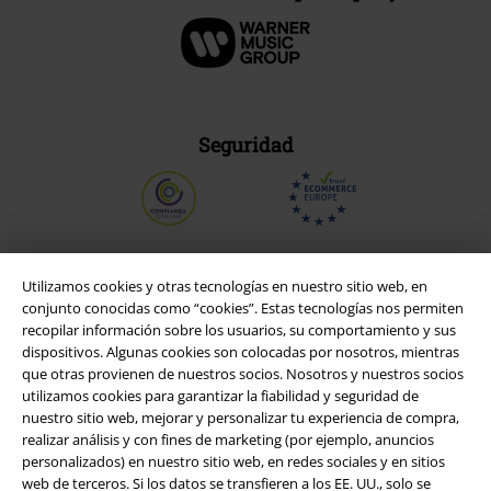
Seguridad
Utilizamos cookies y otras tecnologías en nuestro sitio web, en
conjunto conocidas como “cookies”. Estas tecnologías nos permiten
recopilar información sobre los usuarios, su comportamiento y sus
dispositivos. Algunas cookies son colocadas por nosotros, mientras
que otras provienen de nuestros socios. Nosotros y nuestros socios
utilizamos cookies para garantizar la fiabilidad y seguridad de
nuestro sitio web, mejorar y personalizar tu experiencia de compra,
realizar análisis y con fines de marketing (por ejemplo, anuncios
personalizados) en nuestro sitio web, en redes sociales y en sitios
Legal
web de terceros. Si los datos se transfieren a los EE. UU., solo se