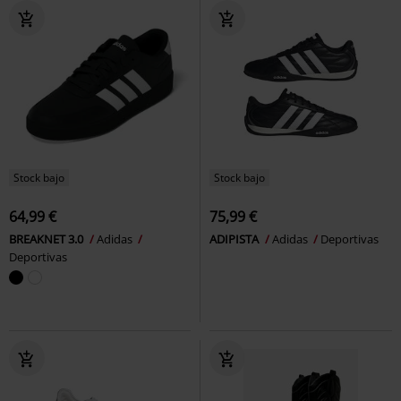
Stock bajo
Stock bajo
64,99 €
75,99 €
BREAKNET 3.0
Adidas
ADIPISTA
Adidas
Deportivas
Deportivas