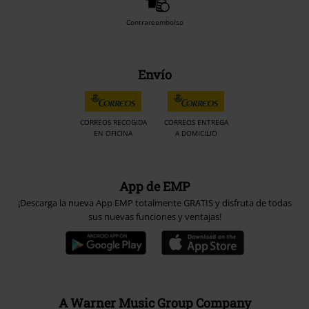
Contrareembolso
Envío
CORREOS RECOGIDA
CORREOS ENTREGA
EN OFICINA
A DOMICILIO
App de EMP
¡Descarga la nueva App EMP totalmente GRATIS y disfruta de todas
sus nuevas funciones y ventajas!
A Warner Music Group Company