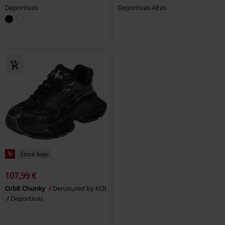
Deportivas
Deportivas Altas
%
Stock bajo
107,99 €
Orbit Chunky
Denatured by KOI
Deportivas