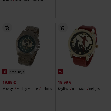
%
Stock bajo
%
19,99 €
19,99 €
Mickey
Mickey Mouse
Relojes
Skyline
Iron Man
Relojes