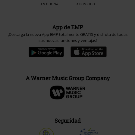
EN OFICINA
A DOMICILIO
App de EMP
¡Descarga la nueva App EMP totalmente GRATIS y disfruta de todas
sus nuevas funciones y ventajas!
A Warner Music Group Company
Seguridad