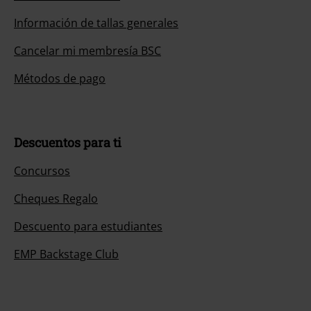
Información de tallas generales
Cancelar mi membresía BSC
Métodos de pago
Descuentos para ti
Concursos
Cheques Regalo
Descuento para estudiantes
EMP Backstage Club