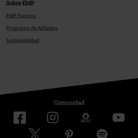
Sobre EMP
EMP Eventos
Programa de Afiliados
Sostenibilidad
Comunidad