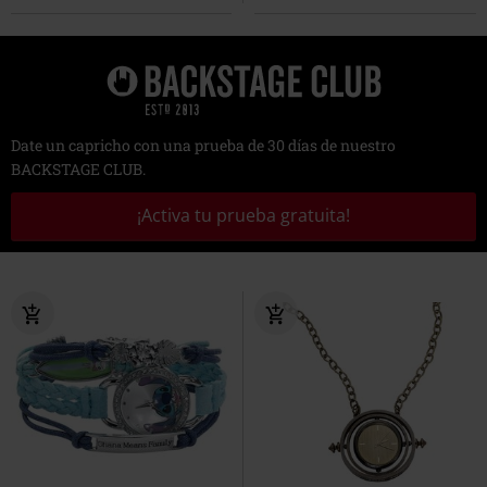
Date un capricho con una prueba de 30 días de nuestro
BACKSTAGE CLUB.
¡Activa tu prueba gratuita!