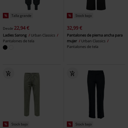
%
Talla grande
%
Stock bajo
22,94 €
32,99 €
Desde
Ladies Sarong
Urban Classics
Pantalones de pierna ancha para
Pantalones de tela
mujer
Urban Classics
Pantalones de tela
%
Stock bajo
%
Stock bajo