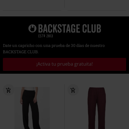
Date un capricho con una prueba de 30 días de nuestro
BACKSTAGE CLUB.
¡Activa tu prueba gratuita!